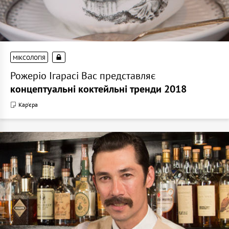
МІКСОЛОГІЯ
Рожеріо Ігарасі Вас представляє
концептуальні коктейльні тренди 2018
Кар'єра