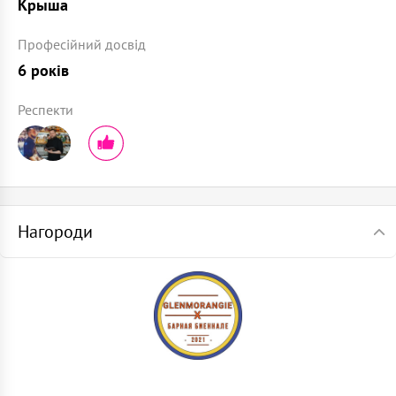
Крыша
Професійний досвід
6 років
Респекти
Нагороди