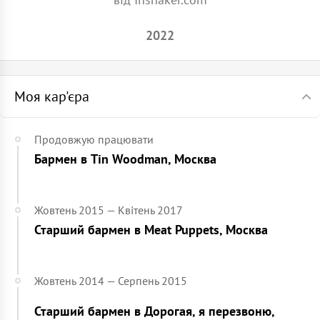
2022
Моя кар'єра
Продовжую працювати
Бармен в Tin Woodman, Москва
Жовтень 2015 — Квітень 2017
Старший бармен в Meat Puppets, Москва
Жовтень 2014 — Серпень 2015
Старший бармен в Дорогая, я перезвоню,