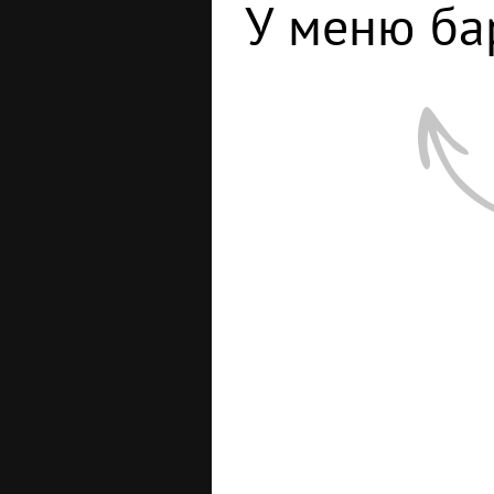
У меню ба