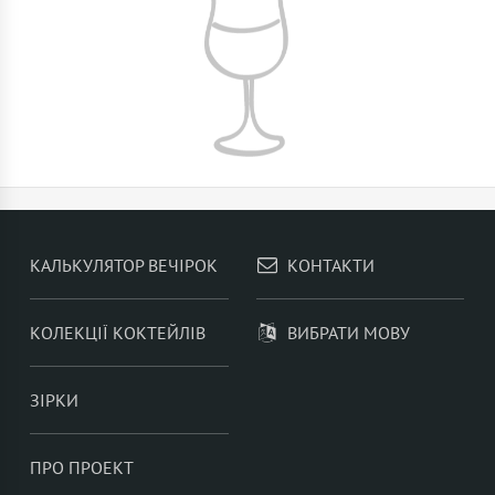
КАЛЬКУЛЯТОР ВЕЧІРОК
КОНТАКТИ
КОЛЕКЦІЇ КОКТЕЙЛІВ
ВИБРАТИ МОВУ
ЗІРКИ
ПРО ПРОЕКТ