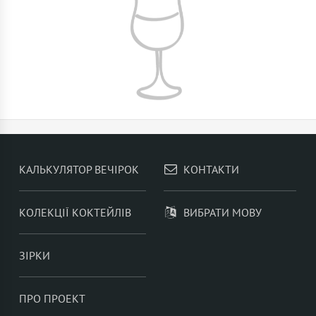
КАЛЬКУЛЯТОР ВЕЧІРОК
КОНТАКТИ
КОЛЕКЦІЇ КОКТЕЙЛІВ
ВИБРАТИ МОВУ
ЗІРКИ
ПРО ПРОЕКТ