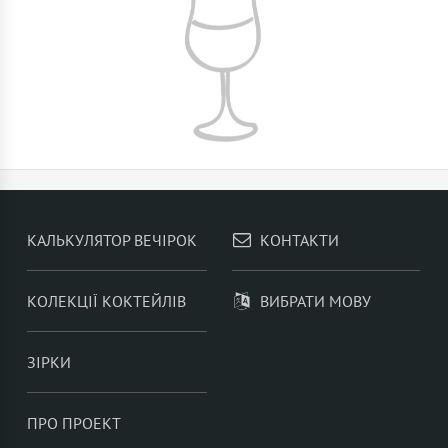
КАЛЬКУЛЯТОР ВЕЧІРОК
КОНТАКТИ
КОЛЕКЦІЇ КОКТЕЙЛІВ
ВИБРАТИ МОВУ
ЗІРКИ
ПРО ПРОЕКТ