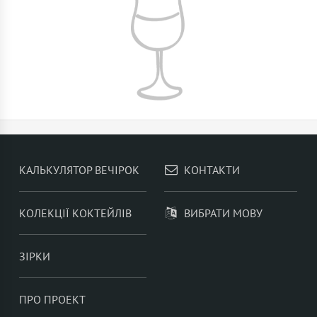
КАЛЬКУЛЯТОР ВЕЧІРОК
КОНТАКТИ
КОЛЕКЦІЇ КОКТЕЙЛІВ
ВИБРАТИ МОВУ
ЗІРКИ
ПРО ПРОЕКТ