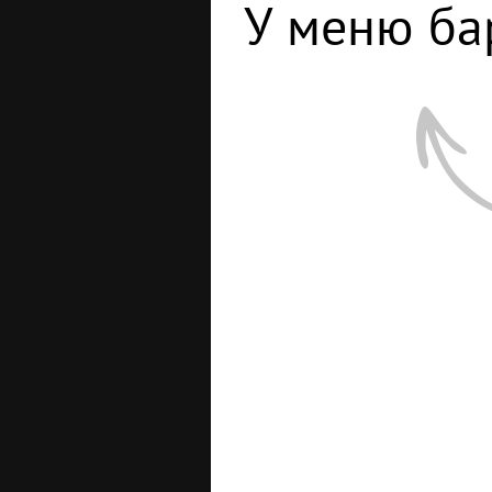
У меню ба