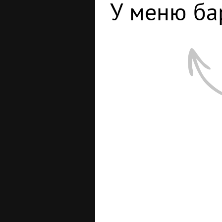
У меню ба